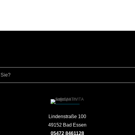
Lindenstraße 100
49152 Bad Essen
05472 8461128