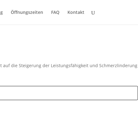
ng
Öffnungszeiten
FAQ
Kontakt
t auf die Steigerung der Leistungsfähigkeit und Schmerzlinderung