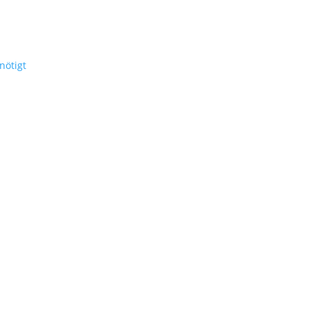
nötigt