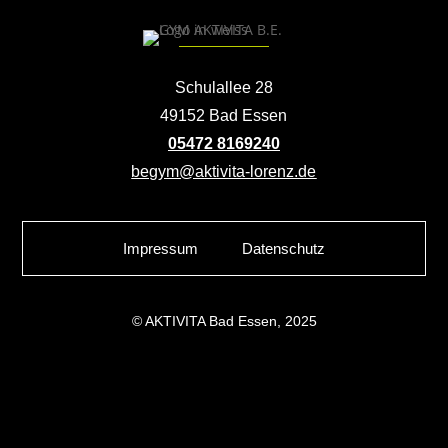
Schulallee 28
49152 Bad Essen
05472 8169240
begym@aktivita-lorenz.de
Impressum
Datenschutz
© AKTIVITA Bad Essen, 2025