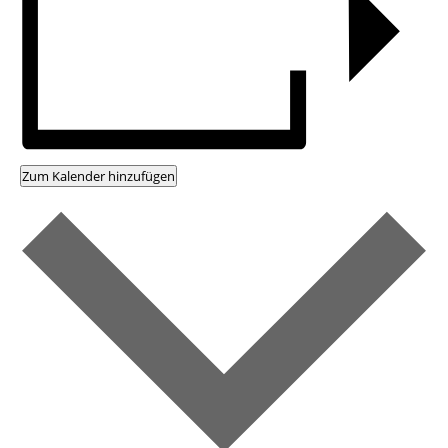
Zum Kalender hinzufügen