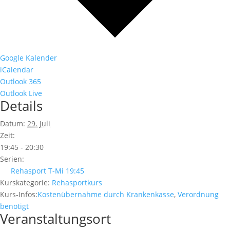
Google Kalender
iCalendar
Outlook 365
Outlook Live
Details
Datum:
29. Juli
Zeit:
19:45 - 20:30
Serien:
Rehasport T-Mi 19:45
Kurskategorie:
Rehasportkurs
Kurs-Infos:
Kostenübernahme durch Krankenkasse
,
Verordnung
benötigt
Veranstaltungsort