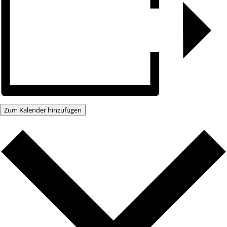
Zum Kalender hinzufügen