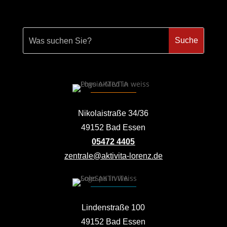
Nikolaistraße 34/36
49152 Bad Essen
05472 4405
zentrale@aktivita-lorenz.de
Lindenstraße 100
49152 Bad Essen