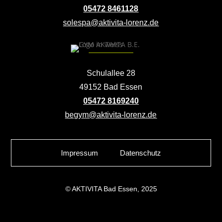
05472 8461128
solespa@aktivita-lorenz.de
Schulallee 28
49152 Bad Essen
05472 8169240
begym@aktivita-lorenz.de
Impressum
Datenschutz
© AKTIVITA Bad Essen, 2025