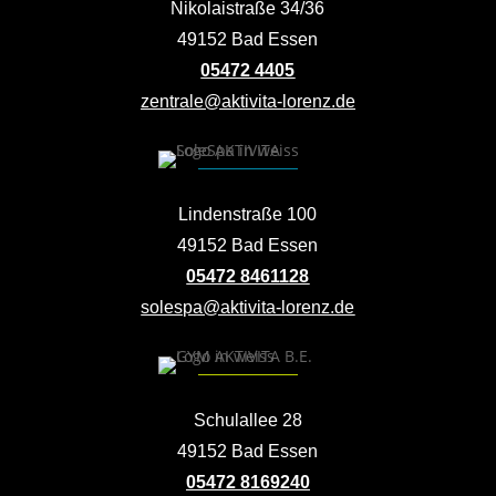
Nikolaistraße 34/36
49152 Bad Essen
05472 4405
zentrale@aktivita-lorenz.de
Lindenstraße 100
49152 Bad Essen
05472 8461128
solespa@aktivita-lorenz.de
Schulallee 28
49152 Bad Essen
05472 8169240