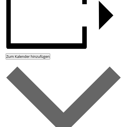
Zum Kalender hinzufügen