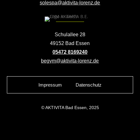
solespa@aktivita-lorenz.de
Schulallee 28
49152 Bad Essen
05472 8169240
begym@aktivita-lorenz.de
Impressum
Datenschutz
© AKTIVITA Bad Essen, 2025