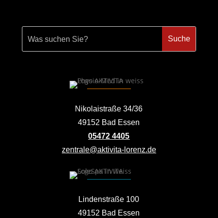
Nikolaistraße 34/36
49152 Bad Essen
05472 4405
zentrale@aktivita-lorenz.de
Lindenstraße 100
49152 Bad Essen