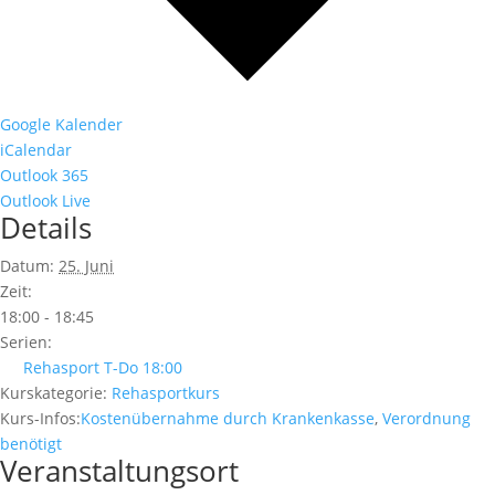
Google Kalender
iCalendar
Outlook 365
Outlook Live
Details
Datum:
25. Juni
Zeit:
18:00 - 18:45
Serien:
Rehasport T-Do 18:00
Kurskategorie:
Rehasportkurs
Kurs-Infos:
Kostenübernahme durch Krankenkasse
,
Verordnung
benötigt
Veranstaltungsort