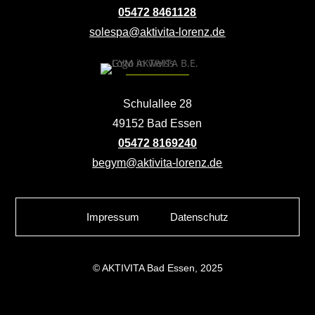
05472 8461128
solespa@aktivita-lorenz.de
Schulallee 28
49152 Bad Essen
05472 8169240
begym@aktivita-lorenz.de
Impressum
Datenschutz
© AKTIVITA Bad Essen, 2025