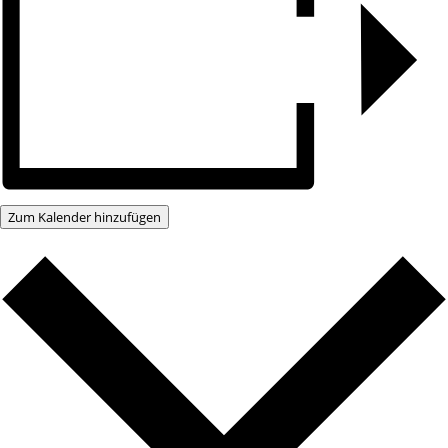
Zum Kalender hinzufügen