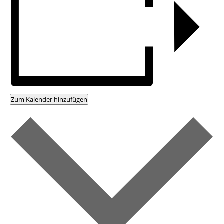
Zum Kalender hinzufügen