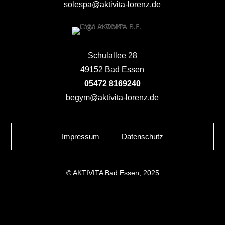
solespa@aktivita-lorenz.de
Schulallee 28
49152 Bad Essen
05472 8169240
begym@aktivita-lorenz.de
Impressum
Datenschutz
© AKTIVITA Bad Essen, 2025