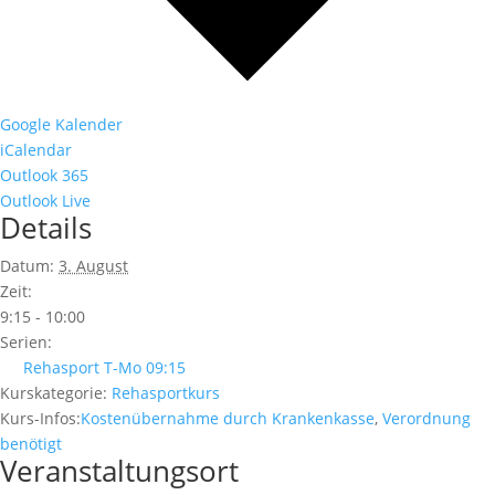
Google Kalender
iCalendar
Outlook 365
Outlook Live
Details
Datum:
3. August
Zeit:
9:15 - 10:00
Serien:
Rehasport T-Mo 09:15
Kurskategorie:
Rehasportkurs
Kurs-Infos:
Kostenübernahme durch Krankenkasse
,
Verordnung
benötigt
Veranstaltungsort