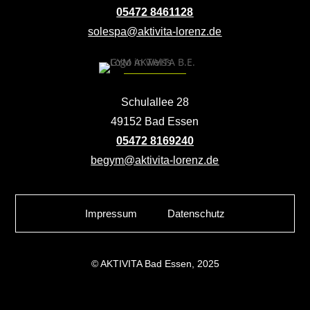
05472 8461128
solespa@aktivita-lorenz.de
Schulallee 28
49152 Bad Essen
05472 8169240
begym@aktivita-lorenz.de
Impressum
Datenschutz
© AKTIVITA Bad Essen, 2025