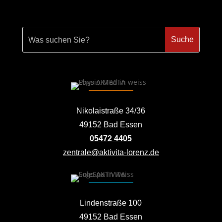
Nikolaistraße 34/36
49152 Bad Essen
05472 4405
zentrale@aktivita-lorenz.de
Lindenstraße 100
49152 Bad Essen