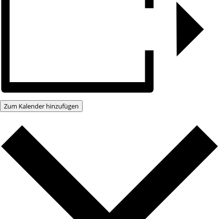
Zum Kalender hinzufügen