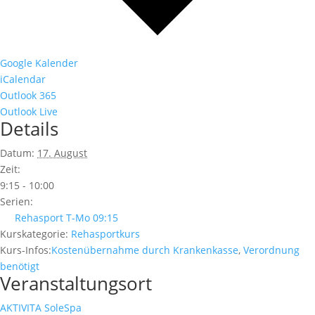
Google Kalender
iCalendar
Outlook 365
Outlook Live
Details
Datum:
17. August
Zeit:
9:15 - 10:00
Serien:
Rehasport T-Mo 09:15
Kurskategorie:
Rehasportkurs
Kurs-Infos:
Kostenübernahme durch Krankenkasse
,
Verordnung
benötigt
Veranstaltungsort
AKTIVITA SoleSpa