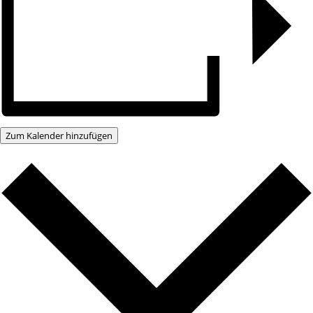
Zum Kalender hinzufügen