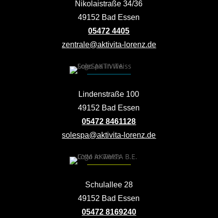
Nikolaistraße 34/36
49152 Bad Essen
05472 4405
zentrale@aktivita-lorenz.de
Lindenstraße 100
49152 Bad Essen
05472 8461128
solespa@aktivita-lorenz.de
Schulallee 28
49152 Bad Essen
05472 8169240