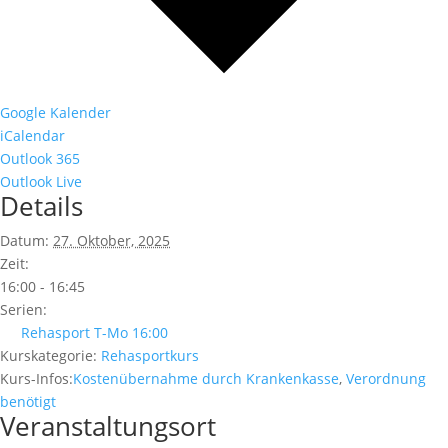
Google Kalender
iCalendar
Outlook 365
Outlook Live
Details
Datum:
27. Oktober, 2025
Zeit:
16:00 - 16:45
Serien:
Rehasport T-Mo 16:00
Kurskategorie:
Rehasportkurs
Kurs-Infos:
Kostenübernahme durch Krankenkasse
,
Verordnung
benötigt
Veranstaltungsort