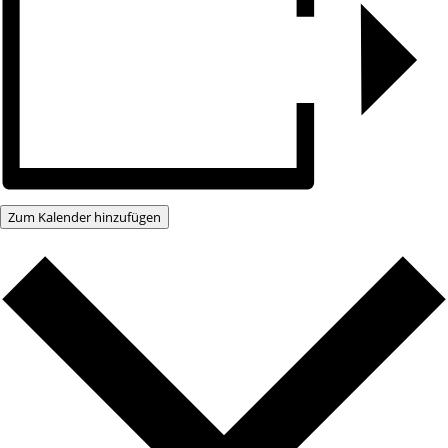
Zum Kalender hinzufügen