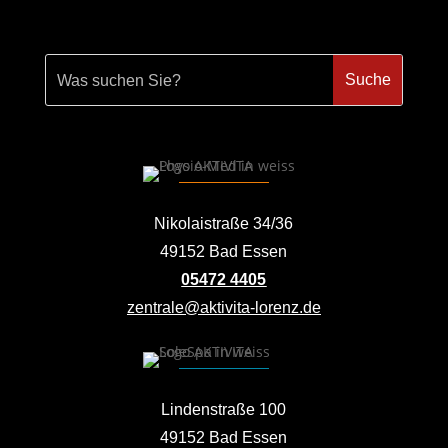
Nikolaistraße 34/36
49152 Bad Essen
05472 4405
zentrale@aktivita-lorenz.de
Lindenstraße 100
49152 Bad Essen