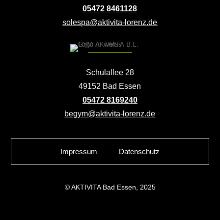
05472 8461128
solespa@aktivita-lorenz.de
Schulallee 28
49152 Bad Essen
05472 8169240
begym@aktivita-lorenz.de
Impressum
Datenschutz
© AKTIVITA Bad Essen, 2025