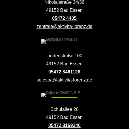
Nikolaistraße 34/36
49152 Bad Essen
05472 4405
zentrale@aktivita-lorenz.de
Lindenstraße 100
49152 Bad Essen
05472 8461128
solespa@aktivita-lorenz.de
Schulallee 28
49152 Bad Essen
05472 8169240