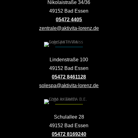
Nikolaistraße 34/36
49152 Bad Essen
05472 4405
zentrale@aktivita-lorenz.de
Lindenstraße 100
49152 Bad Essen
05472 8461128
solespa@aktivita-lorenz.de
Schulallee 28
49152 Bad Essen
05472 8169240