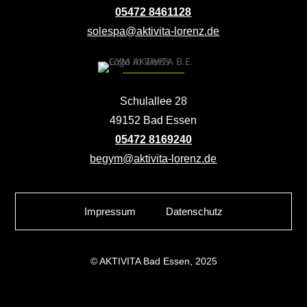
05472 8461128
solespa@aktivita-lorenz.de
Schulallee 28
49152 Bad Essen
05472 8169240
begym@aktivita-lorenz.de
Impressum
Datenschutz
© AKTIVITA Bad Essen, 2025