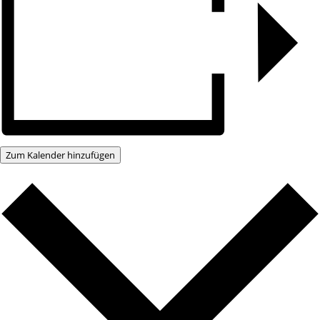
Zum Kalender hinzufügen