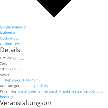
Google Kalender
iCalendar
Outlook 365
Outlook Live
Details
Datum:
27. Juli
Zeit:
18:45 - 19:30
Serien:
Rehasport T-Mo 18:45
Kurskategorie:
Rehasportkurs
Kurs-Infos:
Kostenübernahme durch Krankenkasse
,
Verordnung
benötigt
Veranstaltungsort