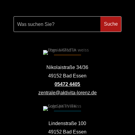
Nikolaistraße 34/36
49152 Bad Essen
05472 4405
zentrale@aktivita-lorenz.de
Lindenstraße 100
49152 Bad Essen