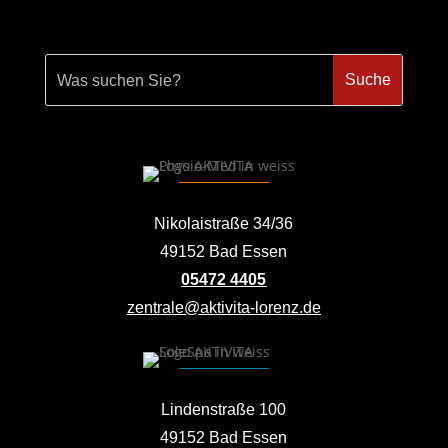
Nikolaistraße 34/36
49152 Bad Essen
05472 4405
zentrale@aktivita-lorenz.de
Lindenstraße 100
49152 Bad Essen