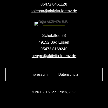
05472 8461128
solespa@aktivita-lorenz.de
Schulallee 28
49152 Bad Essen
05472 8169240
begym@aktivita-lorenz.de
Impressum
Datenschutz
© AKTIVITA Bad Essen, 2025