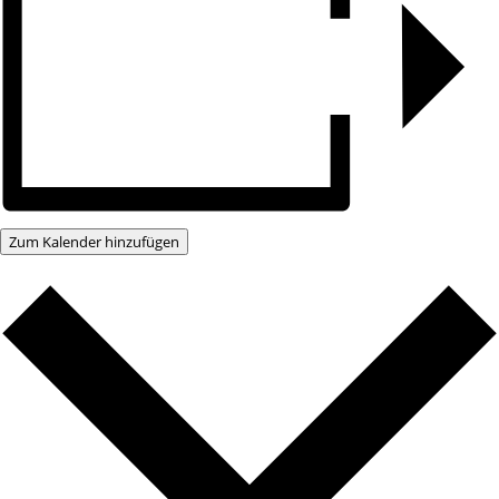
Zum Kalender hinzufügen