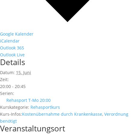
Google Kalender
iCalendar
Outlook 365
Outlook Live
Details
Datum:
15. Juni
Zeit:
20:00 - 20:45
Serien:
Rehasport T-Mo 20:00
Kurskategorie:
Rehasportkurs
Kurs-Infos:
Kostenübernahme durch Krankenkasse
,
Verordnung
benötigt
Veranstaltungsort