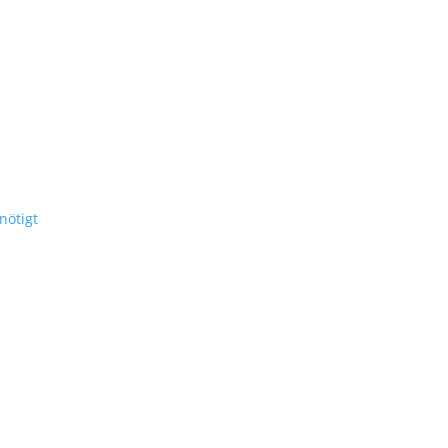
nötigt