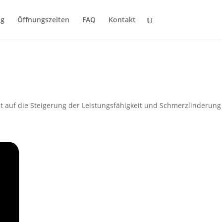
ng
Öffnungszeiten
FAQ
Kontakt
t auf die Steigerung der Leistungsfähigkeit und Schmerzlinderung