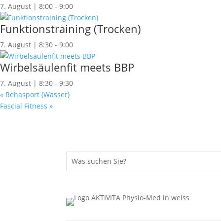
7. August | 8:00
-
9:00
Funktionstraining (Trocken)
7. August | 8:30
-
9:00
Wirbelsäulenfit meets BBP
7. August | 8:30
-
9:30
«
Rehasport (Wasser)
Fascial Fitness
»