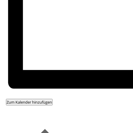
Zum Kalender hinzufügen