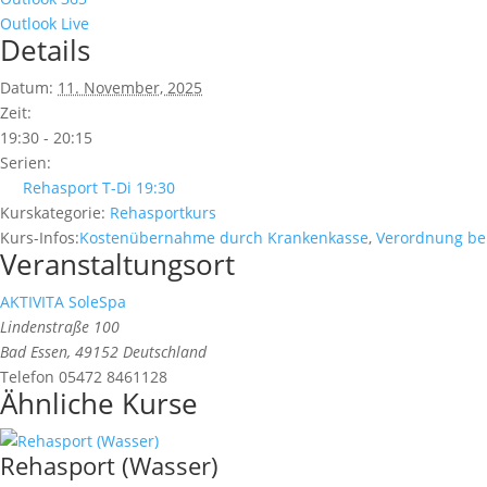
Outlook Live
Details
Datum:
11. November, 2025
Zeit:
19:30 - 20:15
Serien:
Rehasport T-Di 19:30
Kurskategorie:
Rehasportkurs
Kurs-Infos:
Kostenübernahme durch Krankenkasse
,
Verordnung be
Veranstaltungsort
AKTIVITA SoleSpa
Lindenstraße 100
Bad Essen
,
49152
Deutschland
Telefon
05472 8461128
Ähnliche Kurse
Rehasport (Wasser)