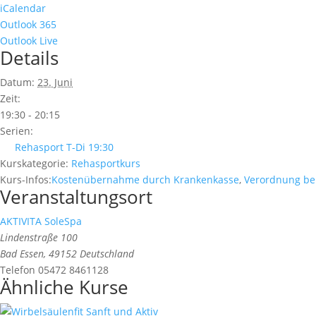
iCalendar
Outlook 365
Outlook Live
Details
Datum:
23. Juni
Zeit:
19:30 - 20:15
Serien:
Rehasport T-Di 19:30
Kurskategorie:
Rehasportkurs
Kurs-Infos:
Kostenübernahme durch Krankenkasse
,
Verordnung be
Veranstaltungsort
AKTIVITA SoleSpa
Lindenstraße 100
Bad Essen
,
49152
Deutschland
Telefon
05472 8461128
Ähnliche Kurse