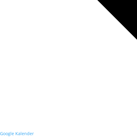
Google Kalender