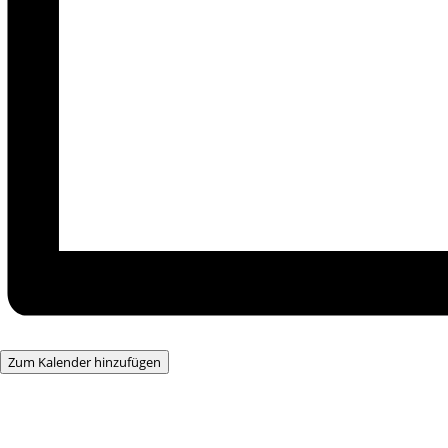
Zum Kalender hinzufügen