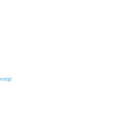
nötigt