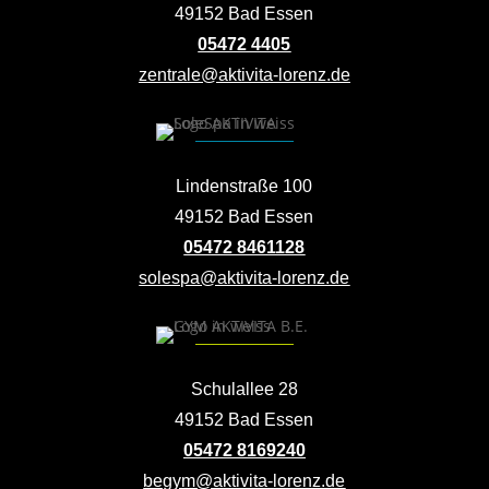
49152 Bad Essen
05472 4405
zentrale@aktivita-lorenz.de
Lindenstraße 100
49152 Bad Essen
05472 8461128
solespa@aktivita-lorenz.de
Schulallee 28
49152 Bad Essen
05472 8169240
begym@aktivita-lorenz.de