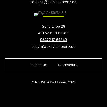
solespa@aktivita-lorenz.de
Schulallee 28
49152 Bad Essen
05472 8169240
begym@aktivita-lorenz.de
Impressum
Datenschutz
© AKTIVITA Bad Essen, 2025