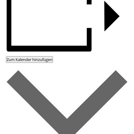
Zum Kalender hinzufügen