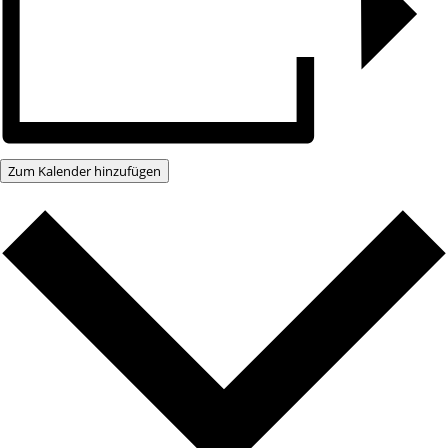
Zum Kalender hinzufügen