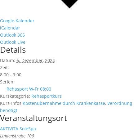
Google Kalender
iCalendar
Outlook 365
Outlook Live
Details
Datum:
6. Dezember, 2024
Zeit:
8:00 - 9:00
Serien:
Rehasport W-Fr 08:00
Kurskategorie:
Rehasportkurs
Kurs-Infos:
Kostenübernahme durch Krankenkasse
,
Verordnung
benötigt
Veranstaltungsort
AKTIVITA SoleSpa
Lindenstraße 100