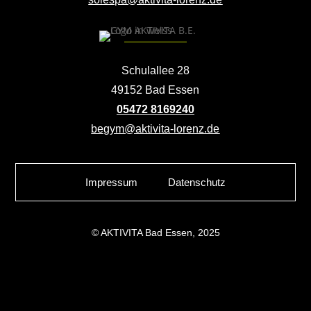
Schulallee 28
49152 Bad Essen
05472 8169240
begym@aktivita-lorenz.de
Impressum
Datenschutz
© AKTIVITA Bad Essen, 2025