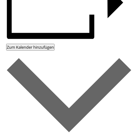
Zum Kalender hinzufügen