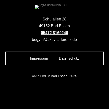
Schulallee 28
49152 Bad Essen
05472 8169240
begym@aktivita-lorenz.de
Impressum
Datenschutz
© AKTIVITA Bad Essen, 2025