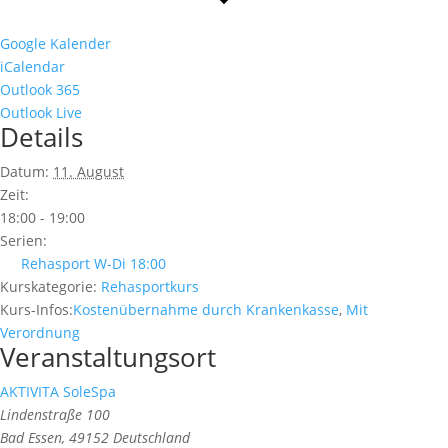
Google Kalender
iCalendar
Outlook 365
Outlook Live
Details
Datum:
11. August
Zeit:
18:00 - 19:00
Serien:
Rehasport W-Di 18:00
Kurskategorie:
Rehasportkurs
Kurs-Infos:
Kostenübernahme durch Krankenkasse
,
Mit
Verordnung
Veranstaltungsort
AKTIVITA SoleSpa
Lindenstraße 100
Bad Essen
,
49152
Deutschland