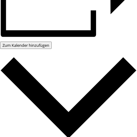
Zum Kalender hinzufügen