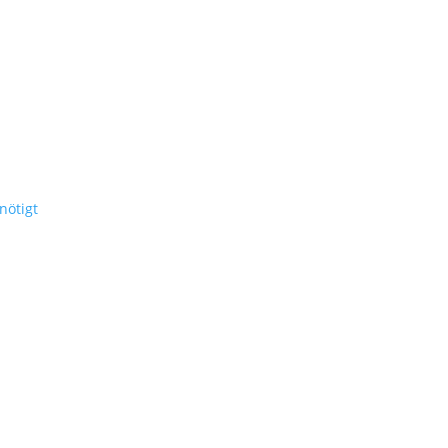
nötigt