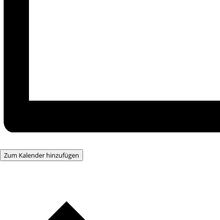
Zum Kalender hinzufügen