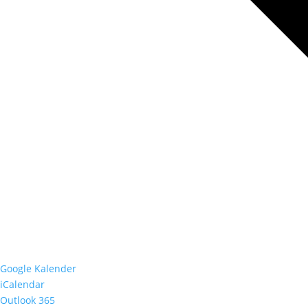
Google Kalender
iCalendar
Outlook 365