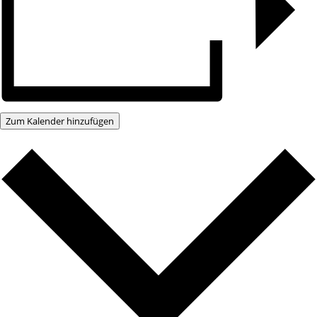
Zum Kalender hinzufügen