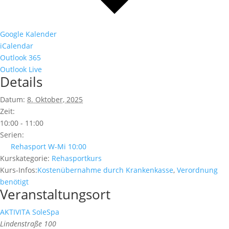
Google Kalender
iCalendar
Outlook 365
Outlook Live
Details
Datum:
8. Oktober, 2025
Zeit:
10:00 - 11:00
Serien:
Rehasport W-Mi 10:00
Kurskategorie:
Rehasportkurs
Kurs-Infos:
Kostenübernahme durch Krankenkasse
,
Verordnung
benötigt
Veranstaltungsort
AKTIVITA SoleSpa
Lindenstraße 100