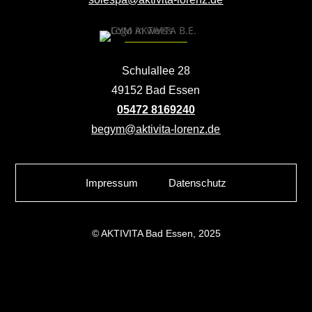
Schulallee 28
49152 Bad Essen
05472 8169240
begym@aktivita-lorenz.de
Impressum
Datenschutz
© AKTIVITA Bad Essen, 2025