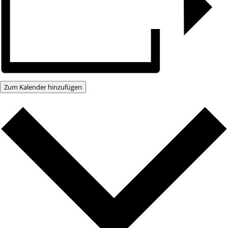
Zum Kalender hinzufügen