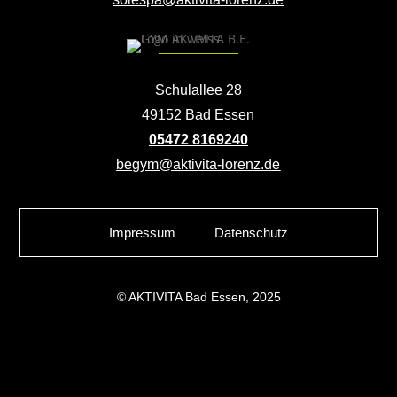
Schulallee 28
49152 Bad Essen
05472 8169240
begym@aktivita-lorenz.de
Impressum
Datenschutz
© AKTIVITA Bad Essen, 2025