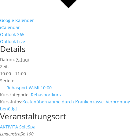
Google Kalender
iCalendar
Outlook 365
Outlook Live
Details
Datum:
3. Juni
Zeit:
10:00 - 11:00
Serien:
Rehasport W-Mi 10:00
Kurskategorie:
Rehasportkurs
Kurs-Infos:
Kostenübernahme durch Krankenkasse
,
Verordnung
benötigt
Veranstaltungsort
AKTIVITA SoleSpa
Lindenstraße 100