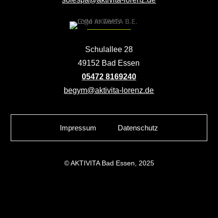
Schulallee 28
49152 Bad Essen
05472 8169240
begym@aktivita-lorenz.de
Impressum
Datenschutz
© AKTIVITA Bad Essen, 2025