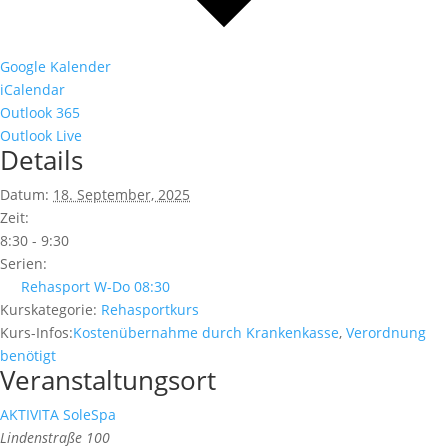
Google Kalender
iCalendar
Outlook 365
Outlook Live
Details
Datum:
18. September, 2025
Zeit:
8:30 - 9:30
Serien:
Rehasport W-Do 08:30
Kurskategorie:
Rehasportkurs
Kurs-Infos:
Kostenübernahme durch Krankenkasse
,
Verordnung
benötigt
Veranstaltungsort
AKTIVITA SoleSpa
Lindenstraße 100