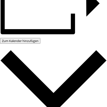
Zum Kalender hinzufügen