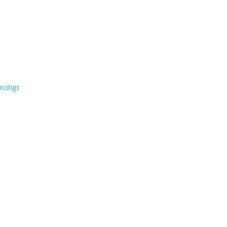
nötigt