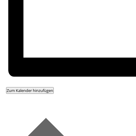
Zum Kalender hinzufügen