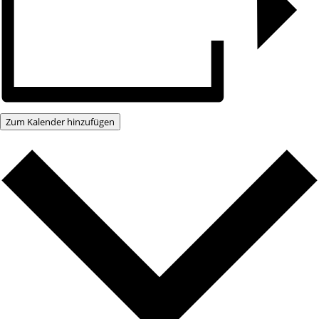
Zum Kalender hinzufügen