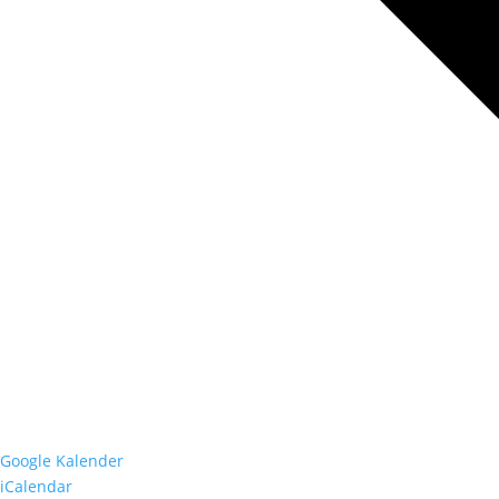
Google Kalender
iCalendar