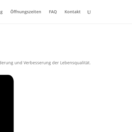
ng
Öffnungszeiten
FAQ
Kontakt
derung und Verbesserung der Lebensqualität.