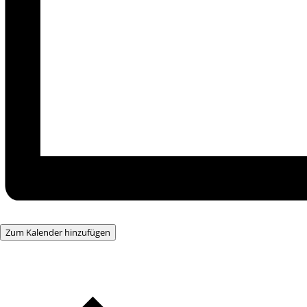
Zum Kalender hinzufügen