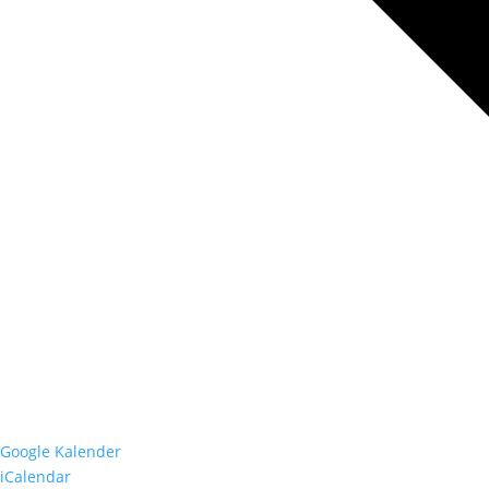
Google Kalender
iCalendar