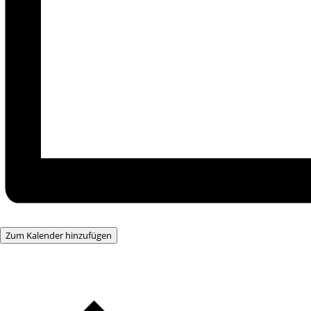
Zum Kalender hinzufügen