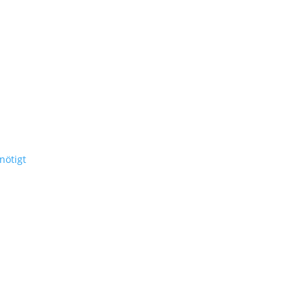
nötigt