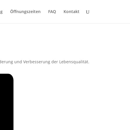
ng
Öffnungszeiten
FAQ
Kontakt
derung und Verbesserung der Lebensqualität.