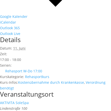
Google Kalender
iCalendar
Outlook 365
Outlook Live
Details
Datum:
11. Juni
Zeit:
17:00 - 18:00
Serien:
Rehasport W-Do 17:00
Kurskategorie:
Rehasportkurs
Kurs-Infos:
Kostenübernahme durch Krankenkasse
,
Verordnung
benötigt
Veranstaltungsort
AKTIVITA SoleSpa
Lindenstraße 100