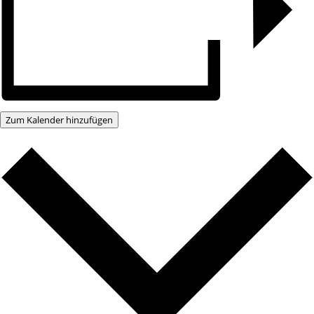
Zum Kalender hinzufügen