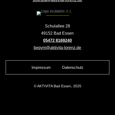
Schulallee 28
49152 Bad Essen
05472 8169240
begym@aktivita-lorenz.de
Impressum
Datenschutz
© AKTIVITA Bad Essen, 2025