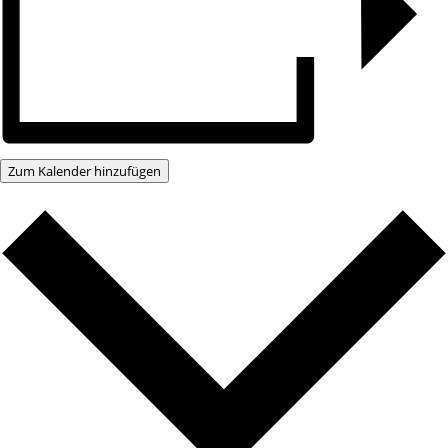
Zum Kalender hinzufügen