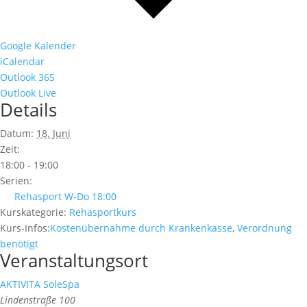
Google Kalender
iCalendar
Outlook 365
Outlook Live
Details
Datum:
18. Juni
Zeit:
18:00 - 19:00
Serien:
Rehasport W-Do 18:00
Kurskategorie:
Rehasportkurs
Kurs-Infos:
Kostenübernahme durch Krankenkasse
,
Verordnung
benötigt
Veranstaltungsort
AKTIVITA SoleSpa
Lindenstraße 100