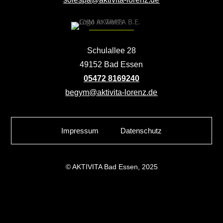
Schulallee 28
49152 Bad Essen
05472 8169240
begym@aktivita-lorenz.de
Impressum
Datenschutz
© AKTIVITA Bad Essen, 2025