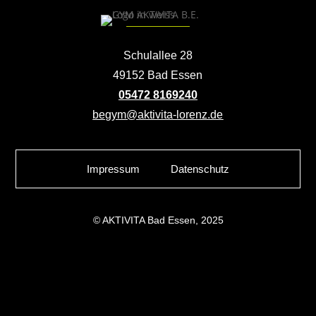
Schulallee 28
49152 Bad Essen
05472 8169240
begym@aktivita-lorenz.de
Impressum
Datenschutz
© AKTIVITA Bad Essen, 2025