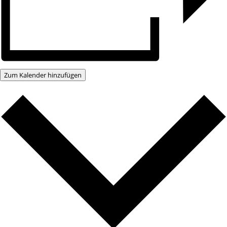
Zum Kalender hinzufügen