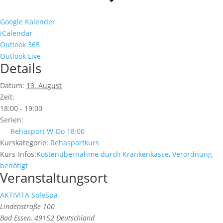
Google Kalender
iCalendar
Outlook 365
Outlook Live
Details
Datum:
13. August
Zeit:
18:00 - 19:00
Serien:
Rehasport W-Do 18:00
Kurskategorie:
Rehasportkurs
Kurs-Infos:
Kostenübernahme durch Krankenkasse
,
Verordnung
benötigt
Veranstaltungsort
AKTIVITA SoleSpa
Lindenstraße 100
Bad Essen
,
49152
Deutschland