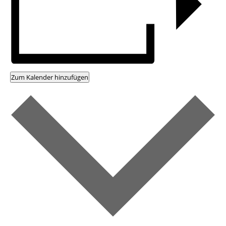
Zum Kalender hinzufügen