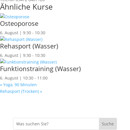
Ähnliche Kurse
Osteoporose
6. August | 9:30
-
10:30
Rehasport (Wasser)
6. August | 9:30
-
10:30
Funktionstraining (Wasser)
6. August | 10:30
-
11:00
«
Yoga, 90 Minuten
Rehasport (Trocken)
»