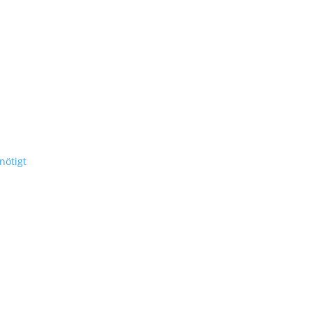
nötigt