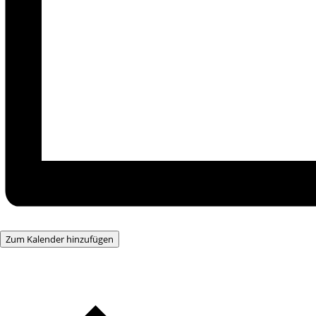
Zum Kalender hinzufügen