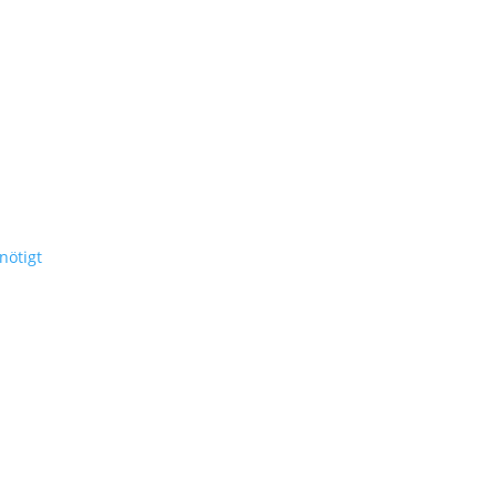
nötigt