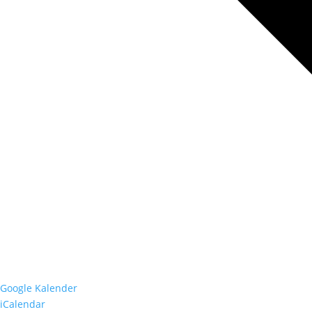
Google Kalender
iCalendar