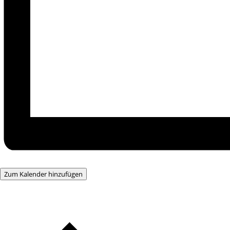
Zum Kalender hinzufügen