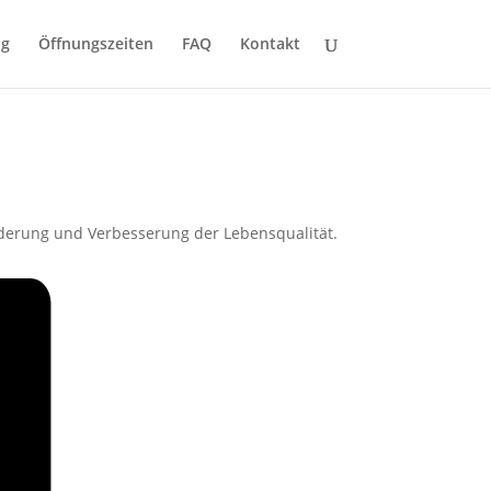
ng
Öffnungszeiten
FAQ
Kontakt
derung und Verbesserung der Lebensqualität.