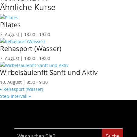
Ähnliche Kurse
Pilates
7. August | 18:00
-
19:00
Rehasport (Wasser)
7. August | 18:00
-
19:00
Wirbelsäulenfit Sanft und Aktiv
10. August | 8:30
-
9:30
«
Rehasport (Wasser)
Step-Intervall
»