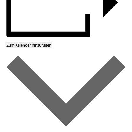
Zum Kalender hinzufügen