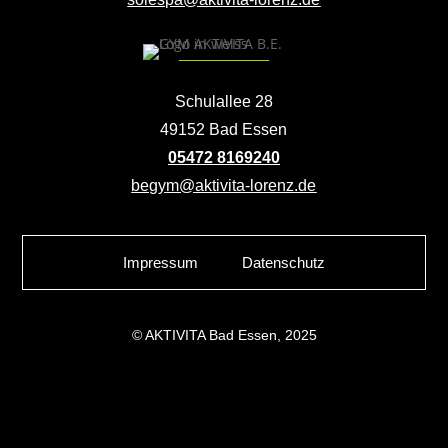
Schulallee 28
49152 Bad Essen
05472 8169240
begym@aktivita-lorenz.de
Impressum
Datenschutz
© AKTIVITA Bad Essen, 2025