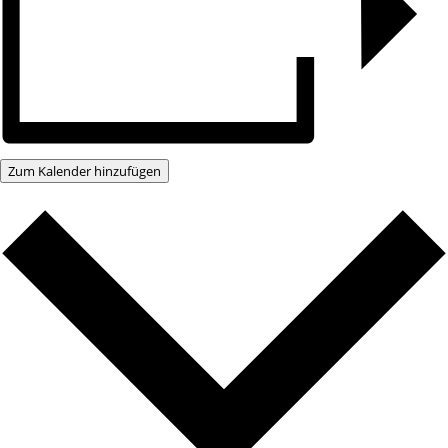
Zum Kalender hinzufügen