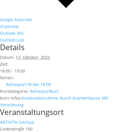
Google Kalender
iCalendar
Outlook 365
Outlook Live
Details
Datum:
13. Oktober, 2025
Zeit:
18:00 - 19:00
Serien:
Rehasport W-Mo 18:00
Kurskategorie:
Rehasportkurs
Kurs-Infos:
Kostenübernahme durch Krankenkasse
,
Mit
Verordnung
Veranstaltungsort
AKTIVITA SoleSpa
Lindenstraße 100