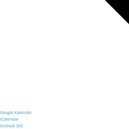
Google Kalender
iCalendar
Outlook 365