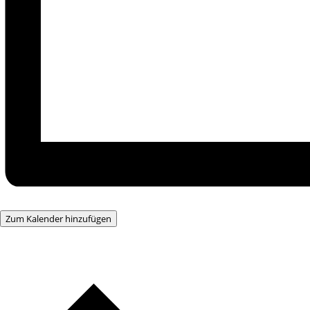
Zum Kalender hinzufügen