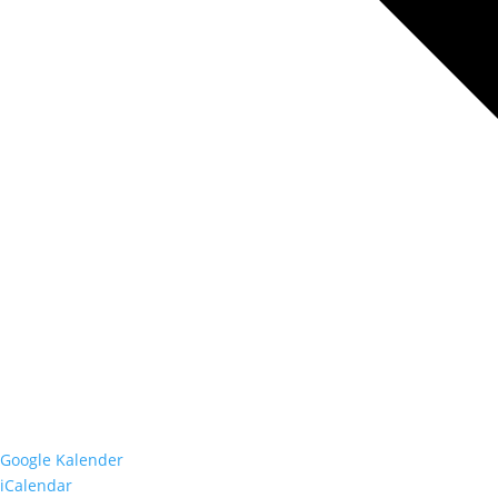
Google Kalender
iCalendar