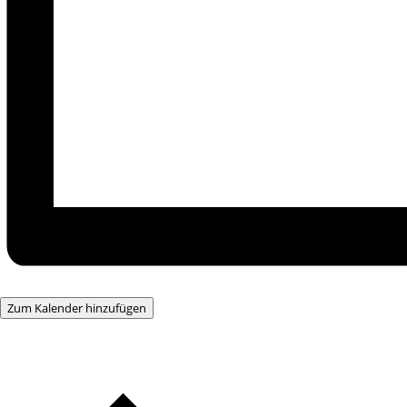
Zum Kalender hinzufügen