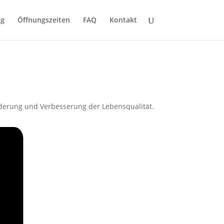
ng
Öffnungszeiten
FAQ
Kontakt
derung und Verbesserung der Lebensqualität.