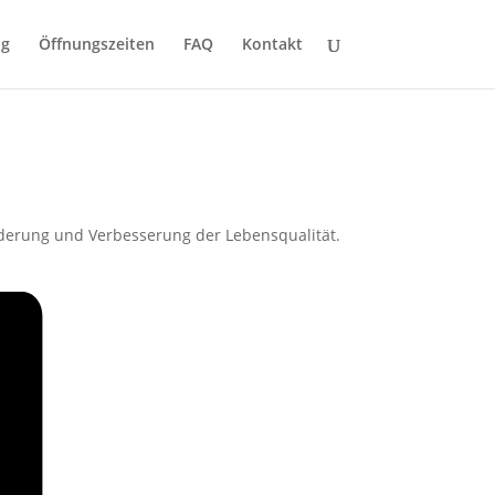
ng
Öffnungszeiten
FAQ
Kontakt
derung und Verbesserung der Lebensqualität.