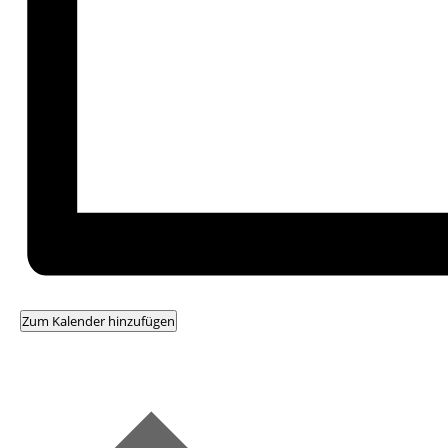
Zum Kalender hinzufügen