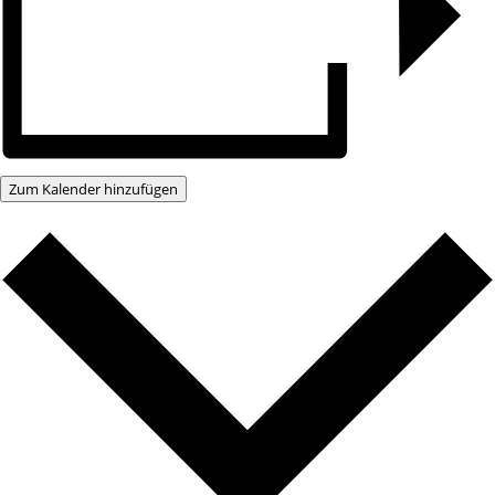
Zum Kalender hinzufügen