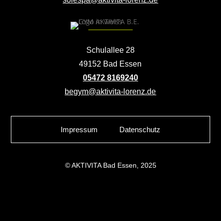
Schulallee 28
49152 Bad Essen
05472 8169240
begym@aktivita-lorenz.de
Impressum
Datenschutz
© AKTIVITA Bad Essen, 2025