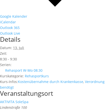
Google Kalender
iCalendar
Outlook 365
Outlook Live
Details
Datum:
13. Juli
Zeit:
8:30 - 9:30
Serien:
Rehasport W-Mo 08:30
Kurskategorie:
Rehasportkurs
Kurs-Infos:
Kostenübernahme durch Krankenkasse
,
Verordnung
benötigt
Veranstaltungsort
AKTIVITA SoleSpa
Lindenstraße 100