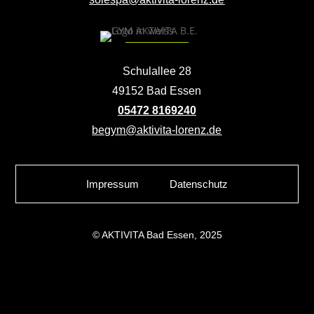
Schulallee 28
49152 Bad Essen
05472 8169240
begym@aktivita-lorenz.de
Impressum
Datenschutz
© AKTIVITA Bad Essen, 2025