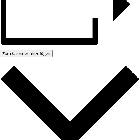
Zum Kalender hinzufügen