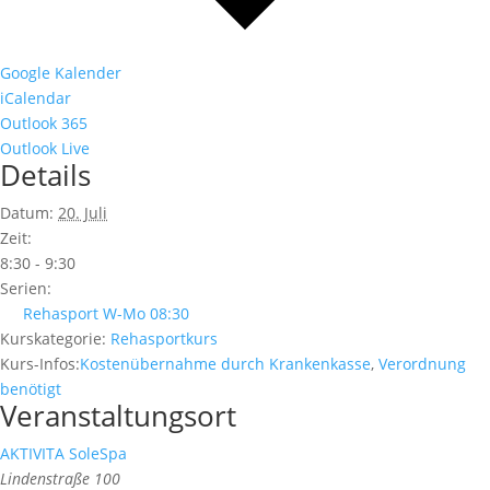
Google Kalender
iCalendar
Outlook 365
Outlook Live
Details
Datum:
20. Juli
Zeit:
8:30 - 9:30
Serien:
Rehasport W-Mo 08:30
Kurskategorie:
Rehasportkurs
Kurs-Infos:
Kostenübernahme durch Krankenkasse
,
Verordnung
benötigt
Veranstaltungsort
AKTIVITA SoleSpa
Lindenstraße 100