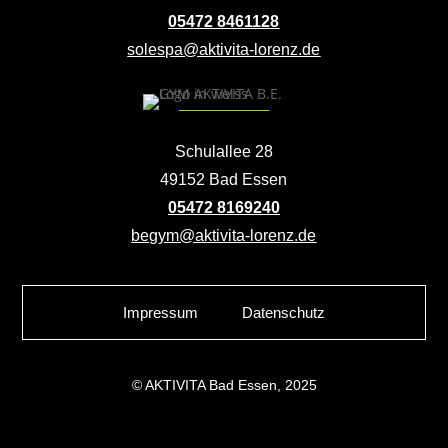
05472 8461128
solespa@aktivita-lorenz.de
Schulallee 28
49152 Bad Essen
05472 8169240
begym@aktivita-lorenz.de
Impressum
Datenschutz
© AKTIVITA Bad Essen, 2025