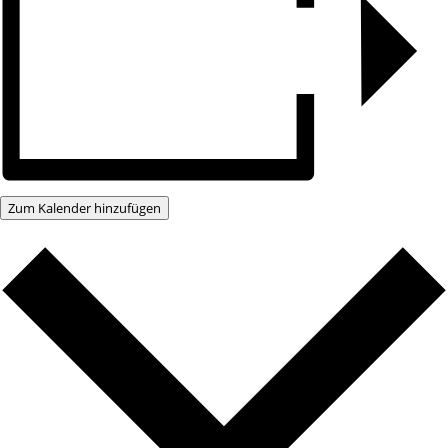
Zum Kalender hinzufügen