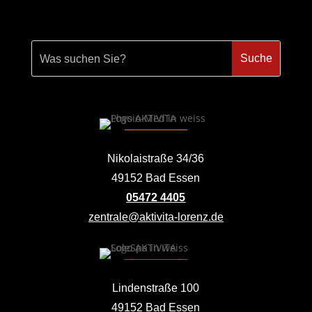
Nikolaistraße 34/36
49152 Bad Essen
05472 4405
zentrale@aktivita-lorenz.de
Lindenstraße 100
49152 Bad Essen