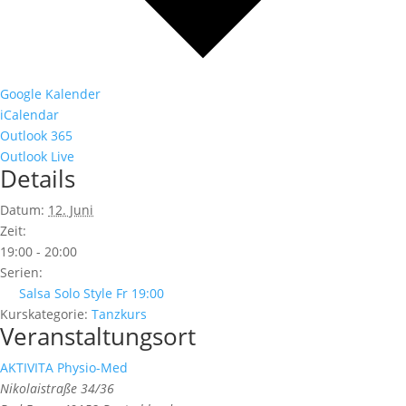
Google Kalender
iCalendar
Outlook 365
Outlook Live
Details
Datum:
12. Juni
Zeit:
19:00 - 20:00
Serien:
Salsa Solo Style Fr 19:00
Kurskategorie:
Tanzkurs
Veranstaltungsort
AKTIVITA Physio-Med
Nikolaistraße 34/36