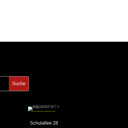
Schulallee 28