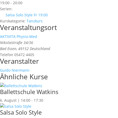
19:00 - 20:00
Serien:
Salsa Solo Style Fr 19:00
Kurskategorie:
Tanzkurs
Veranstaltungsort
AKTIVITA Physio-Med
Nikolaistraße 34/36
Bad Essen
,
49152
Deutschland
Telefon
05472 4405
Veranstalter
Guido Niermann
Ähnliche Kurse
Ballettschule Watkins
6. August | 14:00
-
17:30
Salsa Solo Style