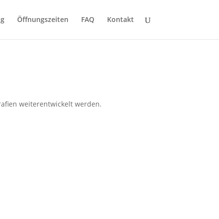
ng
Öffnungszeiten
FAQ
Kontakt
afien weiterentwickelt werden.