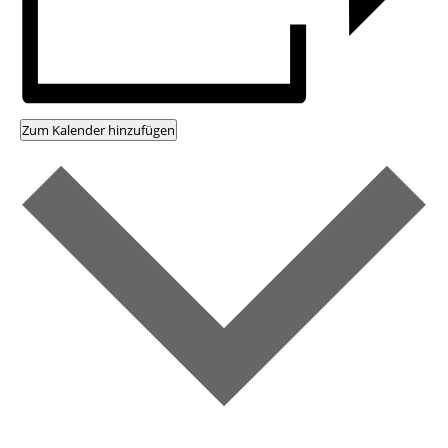
Zum Kalender hinzufügen