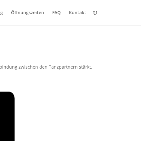
ng
Öffnungszeiten
FAQ
Kontakt
erbindung zwischen den Tanzpartnern stärkt.