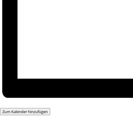
Zum Kalender hinzufügen