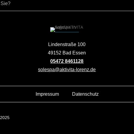
Lindenstraße 100
49152 Bad Essen
05472 8461128
solespa@aktivita-lorenz.de
Impressum
Datenschutz
 2025