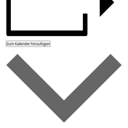
Zum Kalender hinzufügen