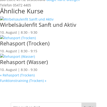
Telefon
05472 4405
Ähnliche Kurse
Wirbelsäulenfit Sanft und Aktiv
10. August | 8:30
-
9:30
Rehasport (Trocken)
10. August | 8:30
-
9:15
Rehasport (Wasser)
10. August | 8:30
-
9:30
«
Rehasport (Trocken)
Funktionstraining (Trocken)
»