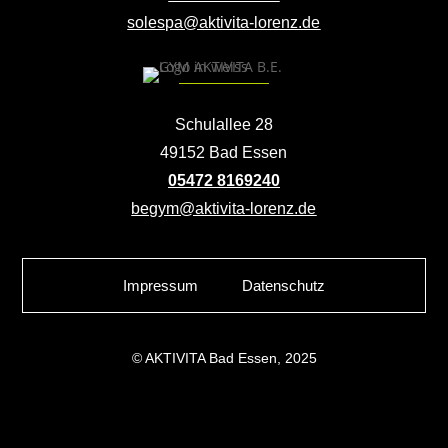
solespa@aktivita-lorenz.de
Schulallee 28
49152 Bad Essen
05472 8169240
begym@aktivita-lorenz.de
Impressum
Datenschutz
© AKTIVITA Bad Essen, 2025