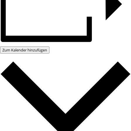
Zum Kalender hinzufügen