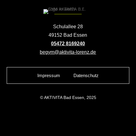
Schulallee 28
49152 Bad Essen
05472 8169240
begym@aktivita-lorenz.de
Impressum
Datenschutz
© AKTIVITA Bad Essen, 2025