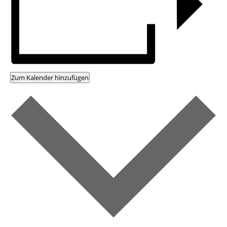
Zum Kalender hinzufügen